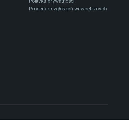
Polityka prywatności
Procedura zgłoszeń wewnętrznych