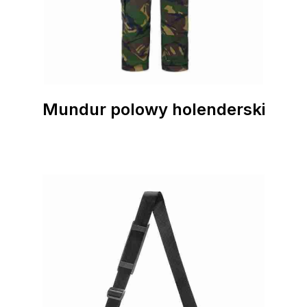
Mundur polowy holenderski