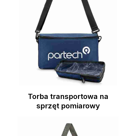
Torba transportowa na
sprzęt pomiarowy