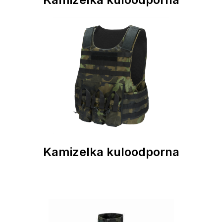
Kamizelka kuloodporna