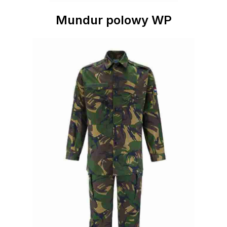
Mundur polowy WP