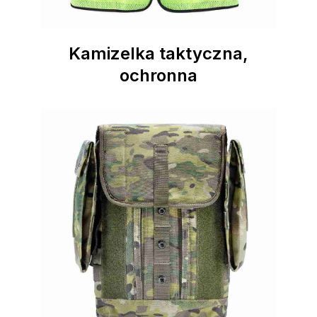
Kamizelka taktyczna,
ochronna