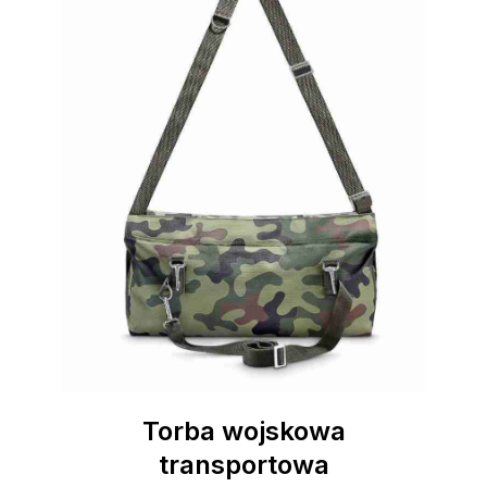
Torba wojskowa
transportowa