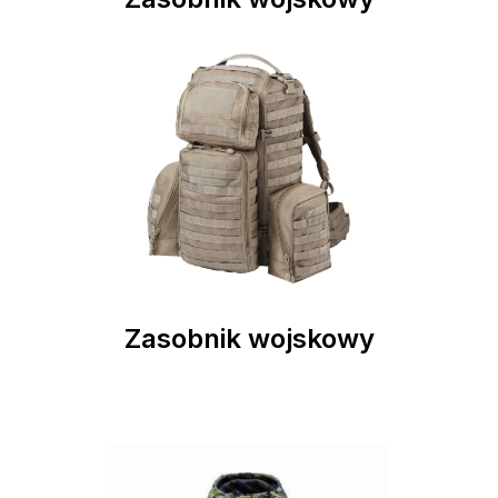
Zasobnik wojskowy