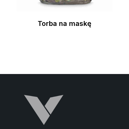
Torba na maskę