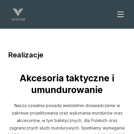
PRZEŁ
Realizacje
Akcesoria taktyczne
i
umundurowanie
Nasza szwalnia posiada wieloletnie doświadczenie w
zakresie projektowania oraz wykonania mundurów oraz
akcesoriów, w tym balistycznych, dla Polskich oraz
zagranicznych służb mundurowych. Spełniamy wymagania